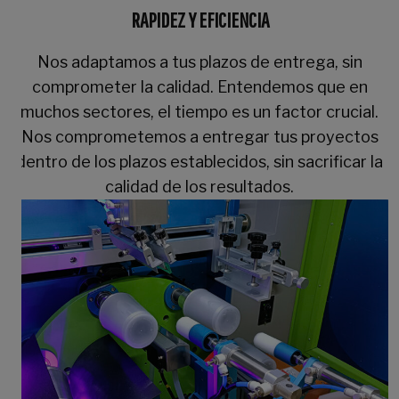
RAPIDEZ Y EFICIENCIA
Nos adaptamos a tus plazos de entrega, sin
comprometer la calidad. Entendemos que en
muchos sectores, el tiempo es un factor crucial.
Nos comprometemos a entregar tus proyectos
dentro de los plazos establecidos, sin sacrificar la
calidad de los resultados.