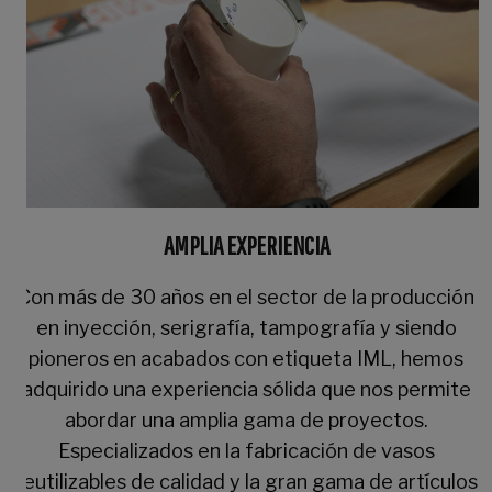
AMPLIA EXPERIENCIA
Con más de 30 años en el sector de la producción
en inyección, serigrafía, tampografía y siendo
pioneros en acabados con etiqueta IML, hemos
adquirido una experiencia sólida que nos permite
abordar una amplia gama de proyectos.
Especializados en la fabricación de vasos
reutilizables de calidad y la gran gama de artículos