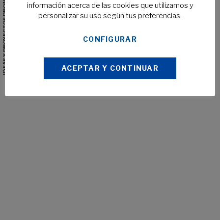
IDEAS Y PROYECTOS PROMOCIONALES
información acerca de las cookies que utilizamos y
personalizar su uso según tus preferencias.
CONFIGURAR
ACEPTAR Y CONTINUAR