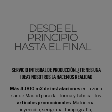
DESDE EL
PRINCIPIO
HASTA EL FINAL
SERVICIO INTEGRAL DE PRODUCCIÓN. ¿TIENES UNA
IDEA? NOSOTROS LA HACEMOS REALIDAD
Más 4.000 m2 de instalaciones
en la zona
sur de Madrid para dar forma y fabricar tus
artículos promocionales
. Matricería,
inyección, serigrafía, tampografía,