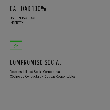
CALIDAD 100%
UNE-EN-ISO 9001
INTERTEK
COMPROMISO SOCIAL
Responsabilidad Social Corporativa
Código de Conducta y Prácticas Responsables