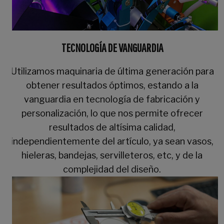
TECNOLOGÍA DE VANGUARDIA
Utilizamos maquinaria de última generación para
obtener resultados óptimos, estando a la
vanguardia en tecnología de fabricación y
personalización, lo que nos permite ofrecer
resultados de altísima calidad,
independientemente del artículo, ya sean vasos,
hieleras, bandejas, servilleteros, etc, y de la
complejidad del diseño.