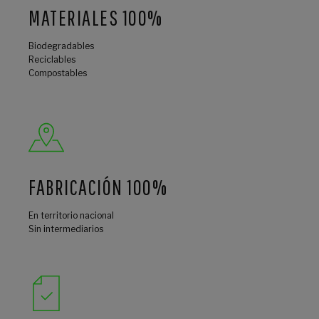
MATERIALES 100%
Biodegradables
Reciclables
Compostables
FABRICACIÓN 100%
En territorio nacional
Sin intermediarios