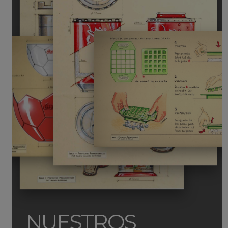
NUESTROS