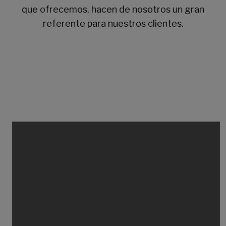
que ofrecemos, hacen de nosotros un gran
referente para nuestros clientes.