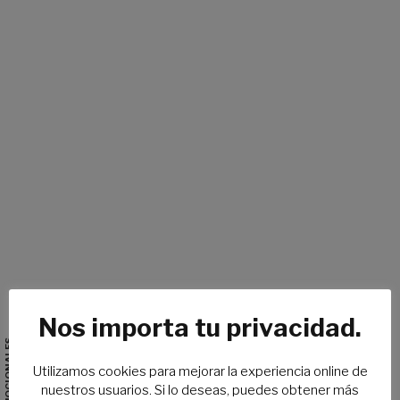
Nos importa tu privacidad.
Utilizamos cookies para mejorar la experiencia online de
nuestros usuarios. Si lo deseas, puedes obtener más