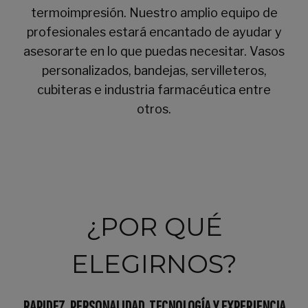
termoimpresión. Nuestro amplio equipo de
profesionales estará encantado de ayudar y
asesorarte en lo que puedas necesitar. Vasos
personalizados, bandejas, servilleteros,
cubiteras e industria farmacéutica entre
otros.
¿POR QUÉ
ELEGIRNOS?
RAPIDEZ, PERSONALIDAD, TECNOLOGÍA Y EXPERIENCIA