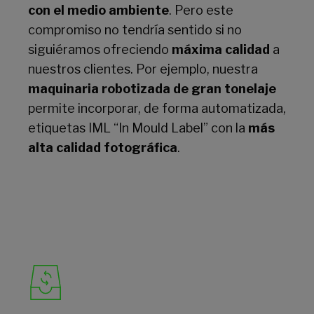
con el medio ambiente
. Pero este
compromiso no tendría sentido si no
siguiéramos ofreciendo
máxima calidad
a
nuestros clientes. Por ejemplo, nuestra
maquinaria robotizada de gran tonelaje
permite incorporar, de forma automatizada,
etiquetas IML “In Mould Label” con la
más
alta calidad fotográfica
.