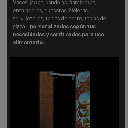
Vasos, jarras, bandejas, fiambreras,
ensaladeras, queseras, hieleras,
servilleteros, tablas de corte, tablas de
pizza…
personalizados según tus
necesidades y certificados para uso
alimentario.