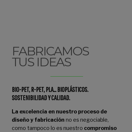
FABRICAMOS
TUS IDEAS
BIO-PET, R-PET, PLA… BIOPLÁSTICOS.
SOSTENIBILIDAD Y CALIDAD.
La excelencia en nuestro proceso de
diseño y fabricación
no es negociable,
como tampoco lo es nuestro
compromiso