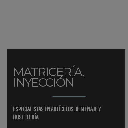
MATRICERÍA,
INYECCIÓN
ESPECIALISTAS EN ARTÍCULOS DE MENAJE Y
HOSTELERÍA