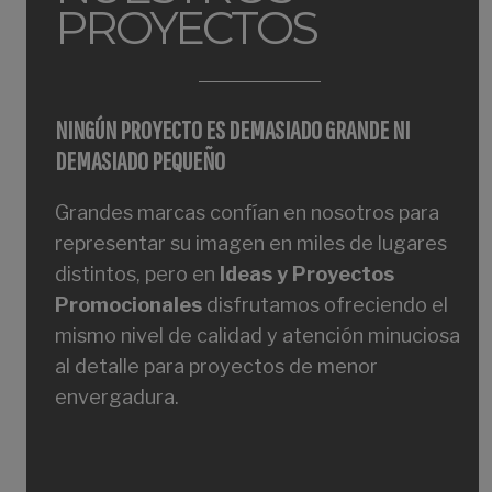
PROYECTOS
NINGÚN PROYECTO ES DEMASIADO GRANDE NI
DEMASIADO PEQUEÑO
Grandes marcas confían en nosotros para
representar su imagen en miles de lugares
distintos, pero en
Ideas y Proyectos
Promocionales
disfrutamos ofreciendo el
mismo nivel de calidad y atención minuciosa
al detalle para proyectos de menor
envergadura.