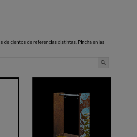
de cientos de referencias distintas. Pincha en las
Botón de búsqueda