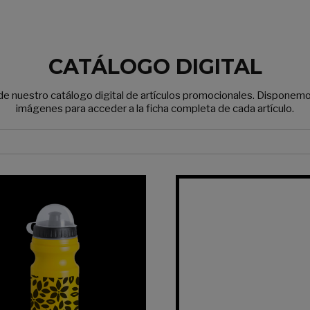
CATÁLOGO DIGITAL
e nuestro catálogo digital de artículos promocionales. Disponemos 
imágenes para acceder a la ficha completa de cada artículo.