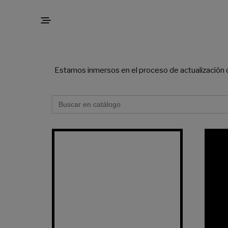
Estamos inmersos en el proceso de actualización d
BUSCAR: