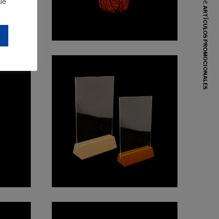
ue
ARTÍCULOS PROMOCIONALES