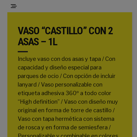
VASO “CASTILLO” CON 2
ASAS – 1L
Incluye vaso con dos asas y tapa / Con
capacidad y diseño especial para
parques de ocio / Con opción de incluir
lanyard / Vaso personalizable con
etiqueta adhesiva 360º a todo color
“High definition” / Vaso con diseño muy
original en forma de torre de castillo /
Vaso con tapa hermética con sistema
de rosca y en forma de semiesfera /
Personalizable y combinable en colores