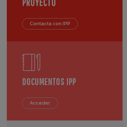
PROYECTO
Contacta con IPP
DOCUMENTOS IPP
Acceder