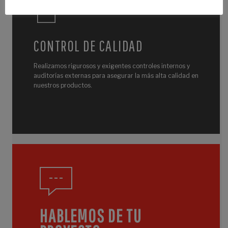
CONTROL DE CALIDAD
Realizamos rigurosos y exigentes controles internos y
auditorías externas para asegurar la más alta calidad en
nuestros productos.
HABLEMOS DE TU