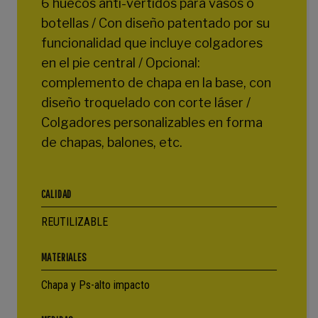
6 huecos anti-vertidos para vasos o
botellas / Con diseño patentado por su
funcionalidad que incluye colgadores
en el pie central / Opcional:
complemento de chapa en la base, con
diseño troquelado con corte láser /
Colgadores personalizables en forma
de chapas, balones, etc.
CALIDAD
REUTILIZABLE
MATERIALES
Chapa y Ps-alto impacto