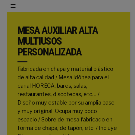
MESA AUXILIAR ALTA
MULTIUSOS
PERSONALIZADA
Fabricada en chapa y material plástico
de alta calidad / Mesa idónea para el
canal HORECA: bares, salas,
restaurantes, discotecas, etc… /
Diseño muy estable por su amplia base
y muy original. Ocupa muy poco
espacio / Sobre de mesa fabricado en
forma de chapa, de tapón, etc. / Incluye