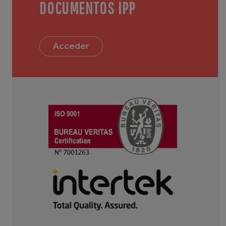
DOCUMENTOS IPP
Acceder