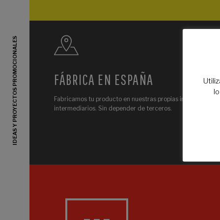
IDEAS Y PROYECTOS PROMOCIONALES
FÁBRICA EN ESPAÑA
Utili
l
Fabricamos tu producto en nuestras propias instalaciones. 
intermediarios. Sin depender de terceros.