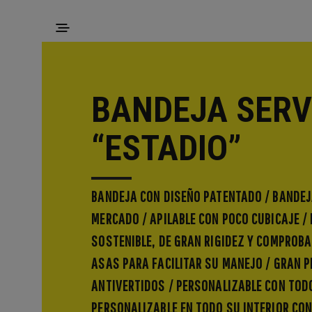
BANDEJA SERV
“ESTADIO”
BANDEJA CON DISEÑO PATENTADO / BANDEJ
MERCADO / APILABLE CON POCO CUBICAJE /
SOSTENIBLE, DE GRAN RIGIDEZ Y COMPROBA
ASAS PARA FACILITAR SU MANEJO / GRAN P
ANTIVERTIDOS / PERSONALIZABLE CON TOD
PERSONALIZABLE EN TODO SU INTERIOR CON