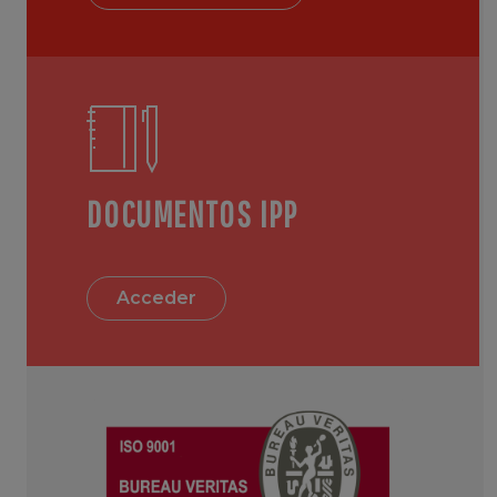
DOCUMENTOS IPP
Acceder