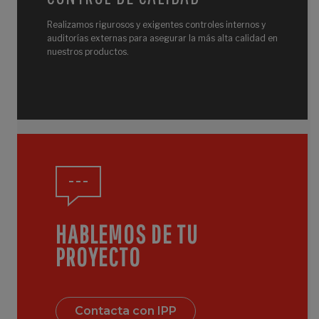
Realizamos rigurosos y exigentes controles internos y
auditorías externas para asegurar la más alta calidad en
nuestros productos.
HABLEMOS DE TU
PROYECTO
Contacta con IPP