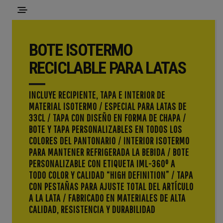
BOTE ISOTERMO
RECICLABLE PARA LATAS
INCLUYE RECIPIENTE, TAPA E INTERIOR DE
MATERIAL ISOTERMO / ESPECIAL PARA LATAS DE
33CL / TAPA CON DISEÑO EN FORMA DE CHAPA /
BOTE Y TAPA PERSONALIZABLES EN TODOS LOS
COLORES DEL PANTONARIO / INTERIOR ISOTERMO
PARA MANTENER REFRIGERADA LA BEBIDA / BOTE
PERSONALIZABLE CON ETIQUETA IML-360º A
TODO COLOR Y CALIDAD “HIGH DEFINITION” / TAPA
CON PESTAÑAS PARA AJUSTE TOTAL DEL ARTÍCULO
A LA LATA / FABRICADO EN MATERIALES DE ALTA
CALIDAD, RESISTENCIA Y DURABILIDAD