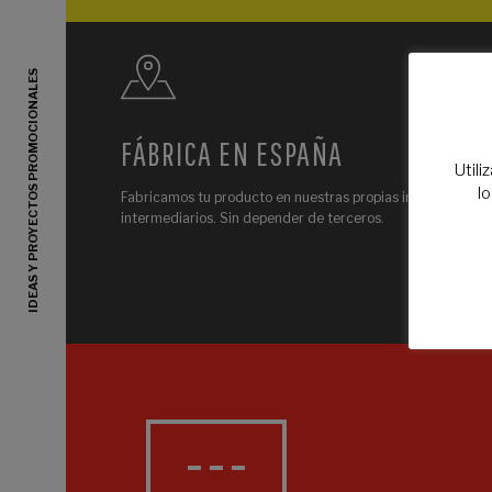
IDEAS Y PROYECTOS PROMOCIONALES
FÁBRICA EN ESPAÑA
Utili
l
Fabricamos tu producto en nuestras propias instalaciones. 
intermediarios. Sin depender de terceros.