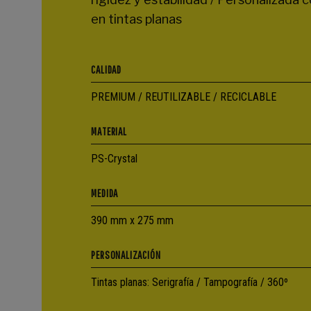
en tintas planas
CALIDAD
PREMIUM / REUTILIZABLE / RECICLABLE
MATERIAL
PS-Crystal
MEDIDA
390 mm x 275 mm
PERSONALIZACIÓN
Tintas planas: Serigrafía / Tampografía / 360º