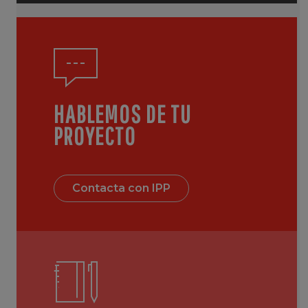
HABLEMOS DE TU
PROYECTO
Contacta con IPP