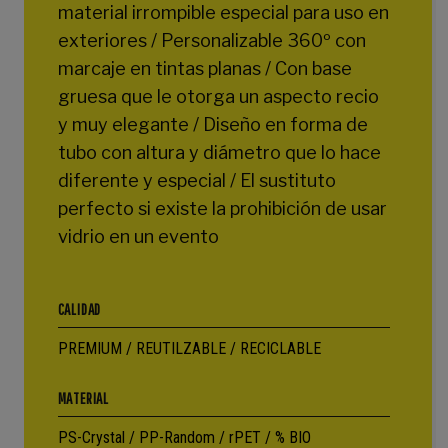
material irrompible especial para uso en
exteriores / Personalizable 360º con
marcaje en tintas planas / Con base
gruesa que le otorga un aspecto recio
y muy elegante / Diseño en forma de
tubo con altura y diámetro que lo hace
diferente y especial / El sustituto
perfecto si existe la prohibición de usar
vidrio en un evento
CALIDAD
PREMIUM / REUTILZABLE / RECICLABLE
MATERIAL
PS-Crystal / PP-Random / rPET / % BIO