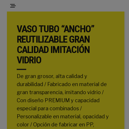
VASO TUBO “ANCHO”
REUTILIZABLE GRAN
CALIDAD IMITACIÓN
VIDRIO
De gran grosor, alta calidad y
durabilidad / Fabricado en material de
gran transparencia, imitando vidrio /
Con diseño PREMIUM y capacidad
especial para combinados /
Personalizable en material, opacidad y
color / Opción de fabricar en PP,