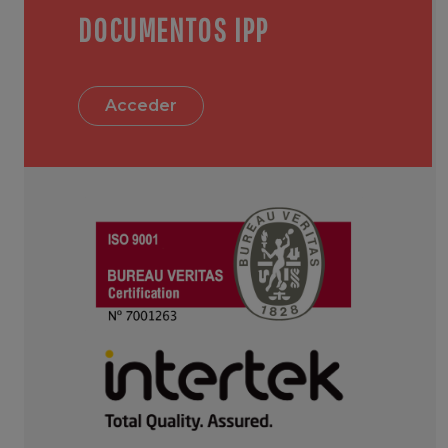
DOCUMENTOS IPP
Acceder