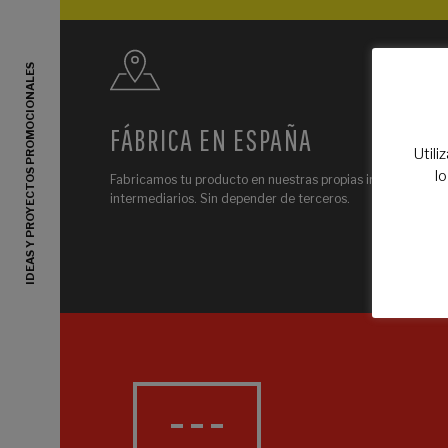
IDEAS Y PROYECTOS PROMOCIONALES
FÁBRICA EN ESPAÑA
Utili
l
Fabricamos tu producto en nuestras propias instalaciones. 
intermediarios. Sin depender de terceros.