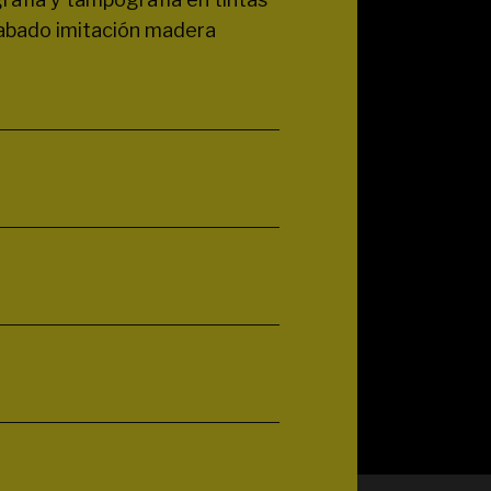
cabado imitación madera