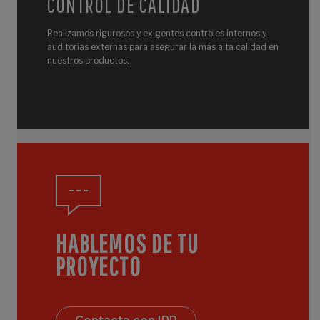
CONTROL DE CALIDAD
Realizamos rigurosos y exigentes controles internos y
auditorías externas para asegurar la más alta calidad en
nuestros productos.
HABLEMOS DE TU
PROYECTO