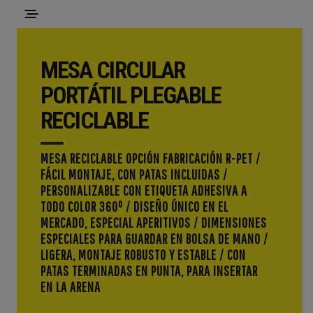
MESA CIRCULAR
PORTÁTIL PLEGABLE
RECICLABLE
MESA RECICLABLE OPCIÓN FABRICACIÓN R-PET /
FÁCIL MONTAJE, CON PATAS INCLUIDAS /
PERSONALIZABLE CON ETIQUETA ADHESIVA A
TODO COLOR 360º / DISEÑO ÚNICO EN EL
MERCADO, ESPECIAL APERITIVOS / DIMENSIONES
ESPECIALES PARA GUARDAR EN BOLSA DE MANO /
LIGERA, MONTAJE ROBUSTO Y ESTABLE / CON
PATAS TERMINADAS EN PUNTA, PARA INSERTAR
EN LA ARENA