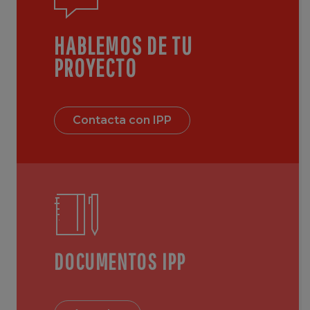
HABLEMOS DE TU
PROYECTO
Contacta con IPP
DOCUMENTOS IPP