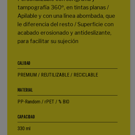
tampografía 360º, en tintas planas /
Apilable y con una línea abombada, que
le diferencia del resto / Superficie con
acabado erosionado y antideslizante,
para facilitar su sujeción
CALIDAD
PREMIUM / REUTILIZABLE / RECICLABLE
MATERIAL
PP-Random / rPET / % BIO
CAPACIDAD
330 ml