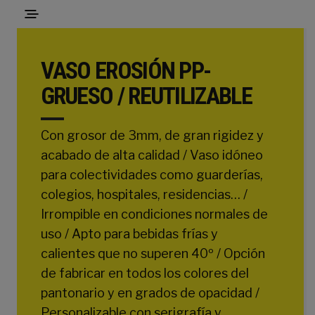
VASO EROSIÓN PP-
GRUESO / REUTILIZABLE
Con grosor de 3mm, de gran rigidez y
acabado de alta calidad / Vaso idóneo
para colectividades como guarderías,
colegios, hospitales, residencias… /
Irrompible en condiciones normales de
uso / Apto para bebidas frías y
calientes que no superen 40º / Opción
de fabricar en todos los colores del
pantonario y en grados de opacidad /
Personalizable con serigrafía y