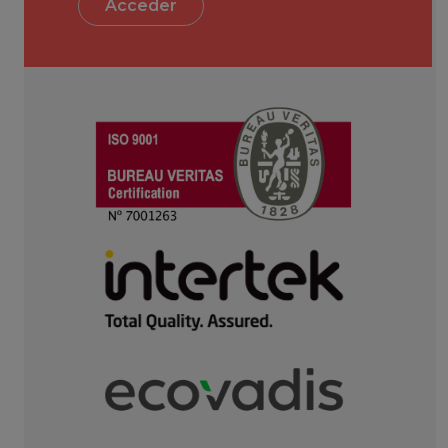
Acceder