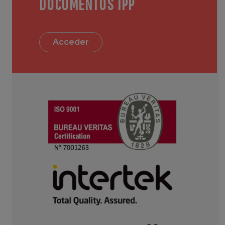
DOCUMENTOS IPP
Acceder