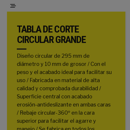
TABLA DE CORTE
CIRCULAR GRANDE
Diseño circular de 295 mm de
diámetro y 10 mm de grosor / Con el
peso y el acabado ideal para facilitar su
uso / Fabricada en material de alta
calidad y comprobada durabilidad /
Superficie central con acabado
erosión-antideslizante en ambas caras
/ Rebaje circular-360º en la cara
superior para facilitar el agarre y
manejo / Se fabrica en todos los