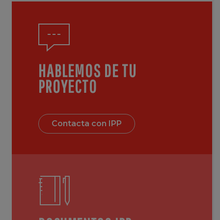
HABLEMOS DE TU
PROYECTO
Contacta con IPP