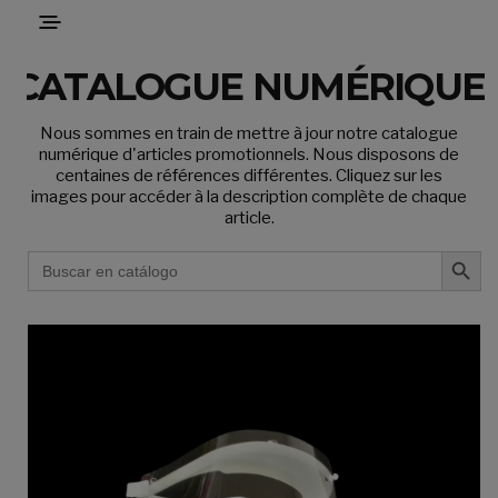
CATALOGUE NUMÉRIQUE
Nous sommes en train de mettre à jour notre catalogue
numérique d'articles promotionnels. Nous disposons de
centaines de références différentes. Cliquez sur les
images pour accéder à la description complète de chaque
article.
Search Butto
SEARCH
FOR: