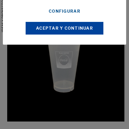
IDEAS Y PROYECTOS PROMOCIONALES
CONFIGURAR
ACEPTAR Y CONTINUAR