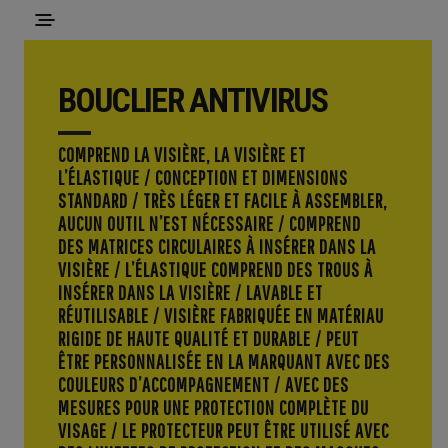
BOUCLIER ANTIVIRUS
COMPREND LA VISIÈRE, LA VISIÈRE ET
L’ÉLASTIQUE / CONCEPTION ET DIMENSIONS
STANDARD / TRÈS LÉGER ET FACILE À ASSEMBLER,
AUCUN OUTIL N’EST NÉCESSAIRE / COMPREND
DES MATRICES CIRCULAIRES À INSÉRER DANS LA
VISIÈRE / L’ÉLASTIQUE COMPREND DES TROUS À
INSÉRER DANS LA VISIÈRE / LAVABLE ET
RÉUTILISABLE / VISIÈRE FABRIQUÉE EN MATÉRIAU
RIGIDE DE HAUTE QUALITÉ ET DURABLE / PEUT
ÊTRE PERSONNALISÉE EN LA MARQUANT AVEC DES
COULEURS D’ACCOMPAGNEMENT / AVEC DES
MESURES POUR UNE PROTECTION COMPLÈTE DU
VISAGE / LE PROTECTEUR PEUT ÊTRE UTILISÉ AVEC