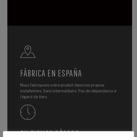
FÁBRICA EN ESPAÑA
Nous fabriquons votre produit dans nos propres
installations. Sans intermédiaire. Pas de dépendance à
l’égard de tiers.
EN TIEMPO RÉCORD