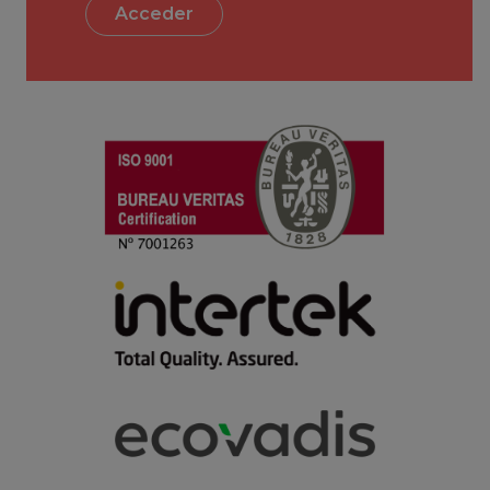
Acceder