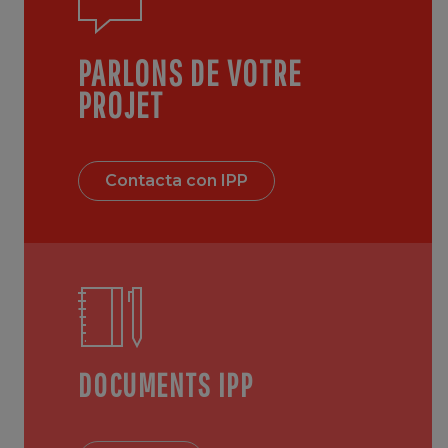
PARLONS DE VOTRE
PROJET
Contacta con IPP
DOCUMENTS IPP