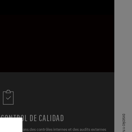
CONTROL DE CALIDAD
Nous effectuons des contrôles internes et des audits externes