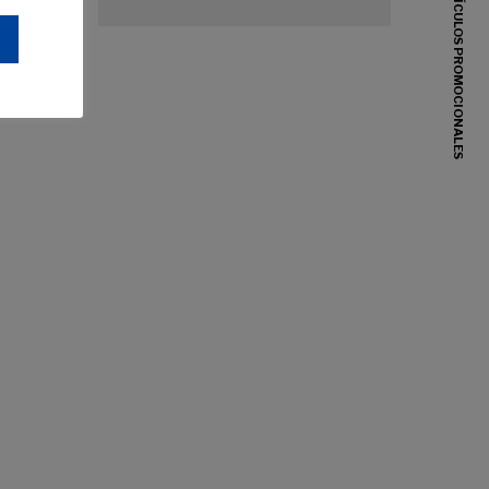
ARTÍCULOS PROMOCIONALES