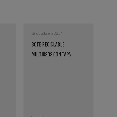
18 octubre, 2021 /
BOTE RECICLABLE
MULTIUSOS CON TAPA