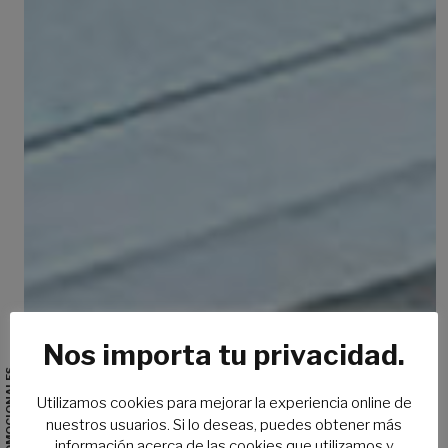
Nos importa tu privacidad.
Utilizamos cookies para mejorar la experiencia online de
nuestros usuarios. Si lo deseas, puedes obtener más
información acerca de las cookies que utilizamos y