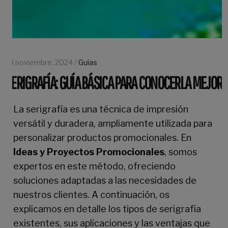
28 noviembre, 2024 /
Guías
SERIGRAFÍA: GUÍA BÁSICA PARA CONOCERLA MEJOR
La serigrafía es una técnica de impresión
versátil y duradera, ampliamente utilizada para
personalizar productos promocionales. En
Ideas y Proyectos Promocionales
, somos
expertos en este método, ofreciendo
soluciones adaptadas a las necesidades de
nuestros clientes. A continuación, os
explicamos en detalle los tipos de serigrafía
existentes, sus aplicaciones y las ventajas que