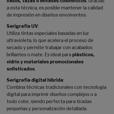
vasos, tazas o envases cosméticos
. Gracias
a esta técnica, es posible mantener la calidad
de impresión en diseños envolventes.
Serigrafía UV
:
Utiliza tintas especiales basadas en luz
ultravioleta, lo que acelera el proceso de
secado y permite trabajar con acabados
brillantes o mate. Es ideal para
plásticos,
vidrio y materiales promocionales
sofisticados
.
Serigrafía digital híbrida
:
Combina técnicas tradicionales con tecnología
digital para imprimir diseños complejos o a
todo color, siendo perfecta para tiradas
pequeñas y personalización detallada.