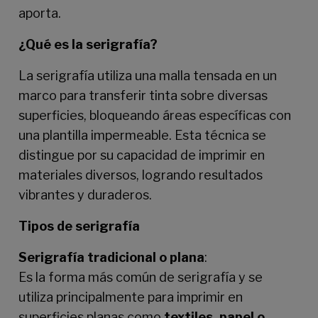
aporta.
¿Qué es la serigrafía?
La serigrafía utiliza una malla tensada en un
marco para transferir tinta sobre diversas
superficies, bloqueando áreas específicas con
una plantilla impermeable. Esta técnica se
distingue por su capacidad de imprimir en
materiales diversos, logrando resultados
vibrantes y duraderos.
Tipos de serigrafía
Serigrafía tradicional o plana
:
Es la forma más común de serigrafía y se
utiliza principalmente para imprimir en
superficies planas como
textiles, papel o