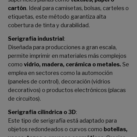
cartón
. Ideal para camisetas, bolsas, carteles o
etiquetas, este método garantiza alta
cobertura de tinta y durabilidad.
Serigrafía industrial
:
Diseñada para producciones a gran escala,
permite imprimir en materiales más complejos
como
vidrio, madera, cerámica o metales.
Se
emplea en sectores como la automoción
(paneles de control), decoración (vidrios
decorativos) o productos electrónicos (placas
de circuitos).
Serigrafía cilíndrica o 3D
:
Este tipo de serigrafía está adaptado para
objetos redondeados o curvos como
botellas,