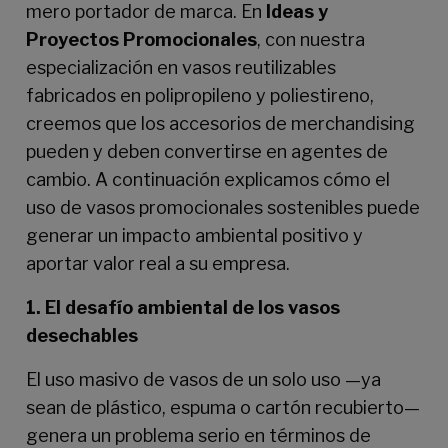
mero portador de marca. En
Ideas y
Proyectos Promocionales
, con nuestra
especialización en vasos reutilizables
fabricados en polipropileno y poliestireno,
creemos que los accesorios de merchandising
pueden y deben convertirse en agentes de
cambio. A continuación explicamos cómo el
uso de vasos promocionales sostenibles puede
generar un impacto ambiental positivo y
aportar valor real a su empresa.
1. El desafío ambiental de los vasos
desechables
El uso masivo de vasos de un solo uso —ya
sean de plástico, espuma o cartón recubierto—
genera un problema serio en términos de