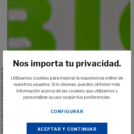
Nos importa tu privacidad.
IDEAS Y PROYECTOS PROMOCIONALES
Utilizamos cookies para mejorar la experiencia online de
nuestros usuarios. Si lo deseas, puedes obtener más
información acerca de las cookies que utilizamos y
personalizar su uso según tus preferencias.
CONFIGURAR
ACEPTAR Y CONTINUAR