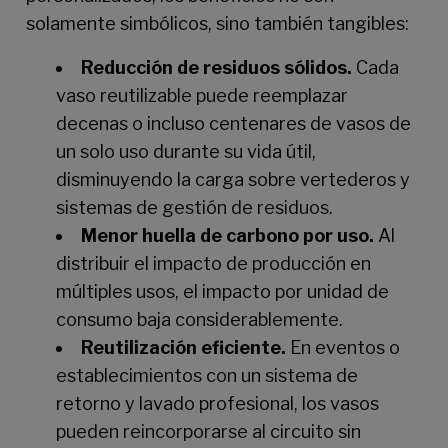
solamente simbólicos, sino también tangibles:
Reducción de residuos sólidos.
Cada
vaso reutilizable puede reemplazar
decenas o incluso centenares de vasos de
un solo uso durante su vida útil,
disminuyendo la carga sobre vertederos y
sistemas de gestión de residuos.
Menor huella de carbono por uso.
Al
distribuir el impacto de producción en
múltiples usos, el impacto por unidad de
consumo baja considerablemente.
Reutilización eficiente.
En eventos o
establecimientos con un sistema de
retorno y lavado profesional, los vasos
pueden reincorporarse al circuito sin