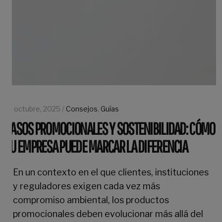
16 octubre, 2025 /
Consejos
,
Guías
VASOS PROMOCIONALES Y SOSTENIBILIDAD: CÓMO
TU EMPRESA PUEDE MARCAR LA DIFERENCIA
En un contexto en el que clientes, instituciones
y reguladores exigen cada vez más
compromiso ambiental, los productos
promocionales deben evolucionar más allá del