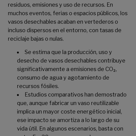
residuos, emisiones y uso de recursos. En
muchos eventos, ferias o espacios públicos, los
vasos desechables acaban en vertederos o
incluso dispersos en el entorno, con tasas de
reciclaje bajas o nulas.
Se estima que la producción, uso y
desecho de vasos desechables contribuye
significativamente a emisiones de CO₂,
consumo de agua y agotamiento de
recursos fósiles.
Estudios comparativos han demostrado
que, aunque fabricar un vaso reutilizable
implica un mayor coste energético inicial,
ese impacto se amortiza a lo largo de su
vida útil. En algunos escenarios, basta con