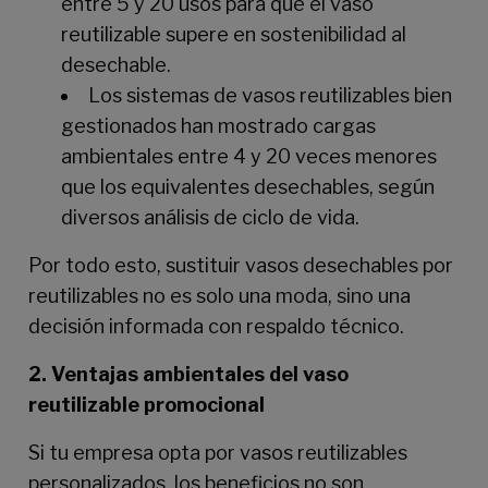
entre 5 y 20 usos para que el vaso
reutilizable supere en sostenibilidad al
desechable.
Los sistemas de vasos reutilizables bien
gestionados han mostrado cargas
ambientales entre 4 y 20 veces menores
que los equivalentes desechables, según
diversos análisis de ciclo de vida.
Por todo esto, sustituir vasos desechables por
reutilizables no es solo una moda, sino una
decisión informada con respaldo técnico.
2. Ventajas ambientales del vaso
reutilizable promocional
Si tu empresa opta por vasos reutilizables
personalizados, los beneficios no son