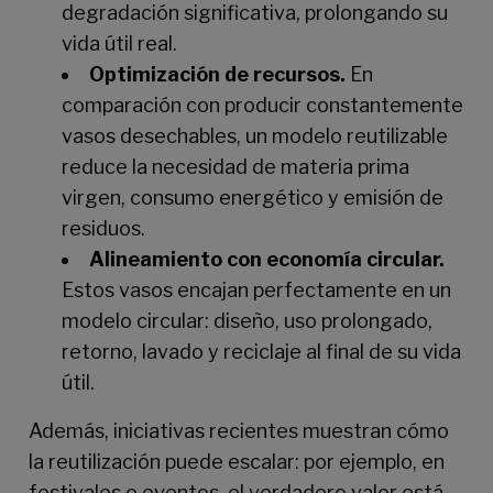
degradación significativa, prolongando su
vida útil real.
Optimización de recursos.
En
comparación con producir constantemente
vasos desechables, un modelo reutilizable
reduce la necesidad de materia prima
virgen, consumo energético y emisión de
residuos.
Alineamiento con economía circular.
Estos vasos encajan perfectamente en un
modelo circular: diseño, uso prolongado,
retorno, lavado y reciclaje al final de su vida
útil.
Además, iniciativas recientes muestran cómo
la reutilización puede escalar: por ejemplo, en
festivales o eventos, el verdadero valor está