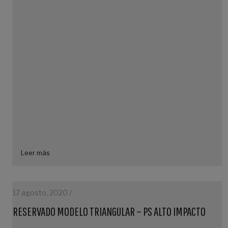
Leer más
17 agosto, 2020 /
RESERVADO MODELO TRIANGULAR – PS ALTO IMPACTO