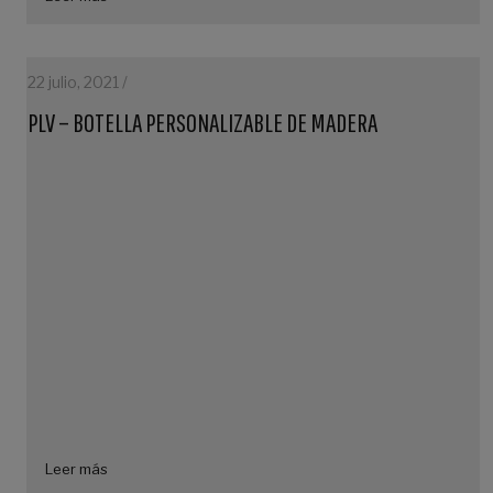
22 julio, 2021 /
PLV – BOTELLA PERSONALIZABLE DE MADERA
Leer más