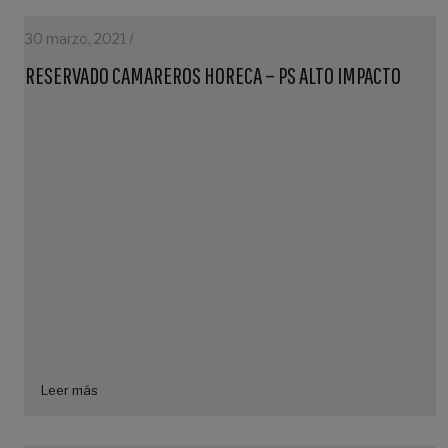
30 marzo, 2021 /
RESERVADO CAMAREROS HORECA – PS ALTO IMPACTO
Leer más