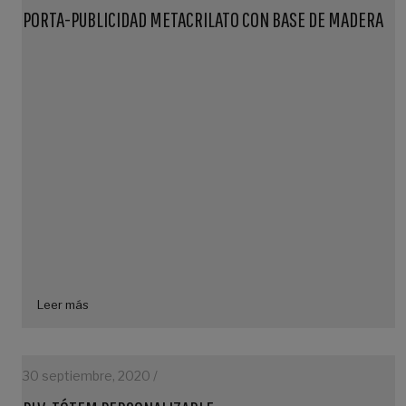
PORTA-PUBLICIDAD METACRILATO CON BASE DE MADERA
Leer más
30 septiembre, 2020 /