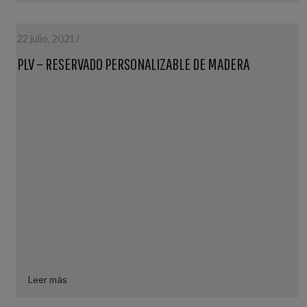
22 julio, 2021 /
PLV – RESERVADO PERSONALIZABLE DE MADERA
Leer más